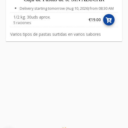
Delivery starting tomorrow (Aug 10, 2026) from 08:30 AM
1/2 kg. 30uds aprox.
€19.00
5 raciones
Varios tipos de pastas surtidas en varios sabores
Link